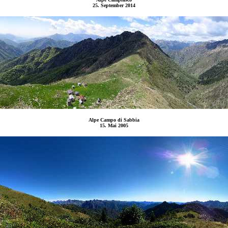
25. September 2014
Alpe Campo di Sabbia
15. Mai 2005