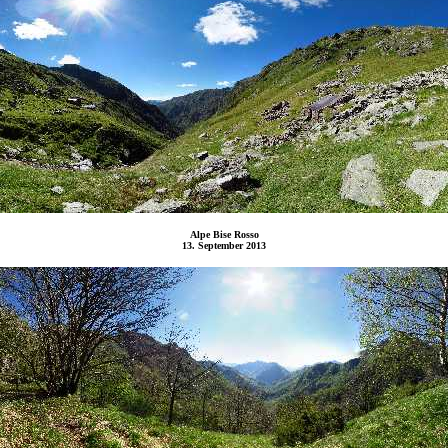
Alpe Bise Rosso
13. September 2013