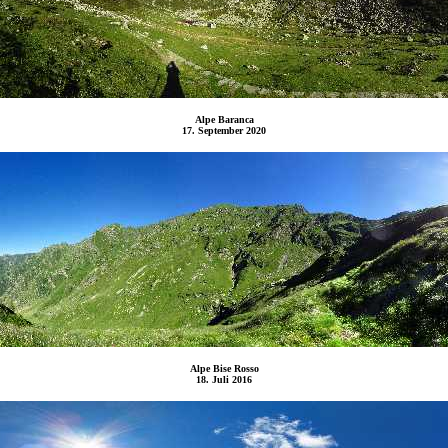
Alpe Baranca
17. September 2020
Alpe Bise Rosso
18. Juli 2016